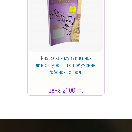
Казахская музыкальная
литература. III год обучения.
Рабочая тетрадь
цена 2100 тг.