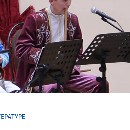
ТЕРАТУРЕ