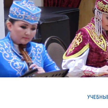
УЧЕБНЫЕ