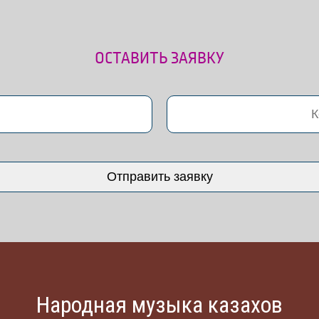
ОСТАВИТЬ ЗАЯВКУ
Народная музыка казахов