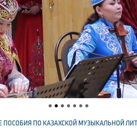
 ПОСОБИЯ ПО КАЗАХСКОЙ МУЗЫКАЛЬНОЙ ЛИ