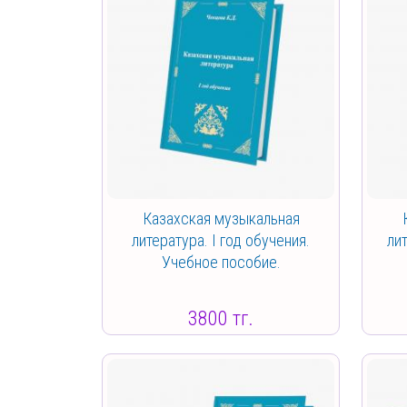
Казахская музыкальная
литература. I год обучения.
лит
Учебное пособие.
3800 тг.